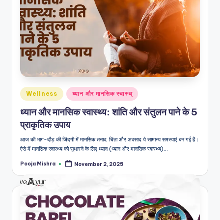
Posted
Wellness
ध्यान और मानसिक स्वास्थ्
in
ध्यान और मानसिक स्वास्थ्य: शांति और संतुलन पाने के 5
प्राकृतिक उपाय
आज की भाग-दौड़ की जिंदगी में मानसिक तनाव, चिंता और अवसाद ये सामान्य समस्याएं बन गई हैं।
ऐसे में मानसिक स्वास्थ्य को सुधारने के लिए ध्यान (ध्यान और मानसिक स्वास्थ्य)…
Pooja Mishra
November 2, 2025
Posted
by