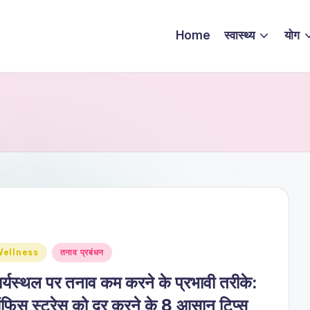
Home
स्वास्थ्य
योग
sted
ellness
तनाव प्रबंधन
र्यस्थल पर तनाव कम करने के प्रभावी तरीके:
िस स्ट्रेस को दूर करने के 8 आसान टिप्स