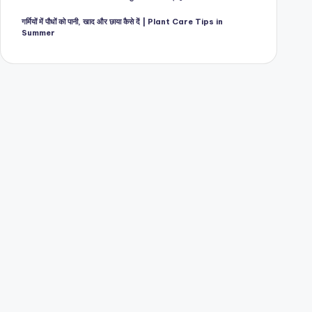
गर्मियों में पौधों को पानी, खाद और छाया कैसे दें | Plant Care Tips in
Summer