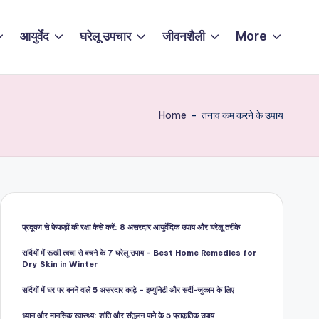
आयुर्वेद
घरेलू उपचार
जीवनशैली
More
Home
-
तनाव कम करने के उपाय
प्रदूषण से फेफड़ों की रक्षा कैसे करें: 8 असरदार आयुर्वेदिक उपाय और घरेलू तरीके
सर्दियों में रूखी त्वचा से बचने के 7 घरेलू उपाय – Best Home Remedies for
Dry Skin in Winter
सर्दियों में घर पर बनने वाले 5 असरदार काढ़े – इम्युनिटी और सर्दी-जुकाम के लिए
ध्यान और मानसिक स्वास्थ्य: शांति और संतुलन पाने के 5 प्राकृतिक उपाय