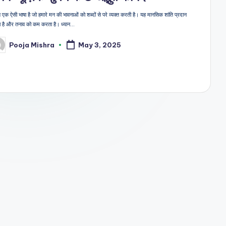
 एक ऐसी भाषा है जो हमारे मन की भावनाओं को शब्दों से परे व्यक्त करती है। यह मानसिक शांति प्रदान
 है और तनाव को कम करता है। ध्यान…
Pooja Mishra
May 3, 2025
sted