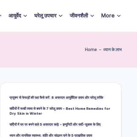
आयुर्वेद
घरेलू उपचार
जीवनशैली
More
Home
-
ध्यान के लाभ
प्रदूषण से फेफड़ों की रक्षा कैसे करें: 8 असरदार आयुर्वेदिक उपाय और घरेलू तरीके
सर्दियों में रूखी त्वचा से बचने के 7 घरेलू उपाय – Best Home Remedies for
Dry Skin in Winter
सर्दियों में घर पर बनने वाले 5 असरदार काढ़े – इम्युनिटी और सर्दी-जुकाम के लिए
ध्यान और मानसिक स्वास्थ्य: शांति और संतुलन पाने के 5 प्राकृतिक उपाय