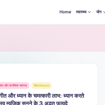
Home
स्वास्थ्य
योग
sted
्यान और मानसिक स्वास्थ्
Wellness
गीत और ध्यान के चमत्कारी लाभ: ध्यान करते
य म्यूज़िक सुनने के 3 अद्भुत फायदे