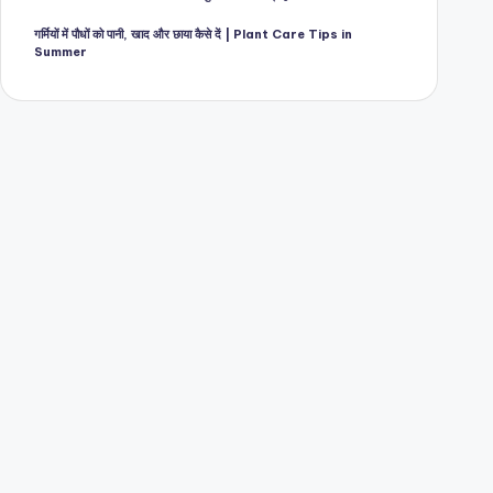
गर्मियों में पौधों को पानी, खाद और छाया कैसे दें | Plant Care Tips in
Summer