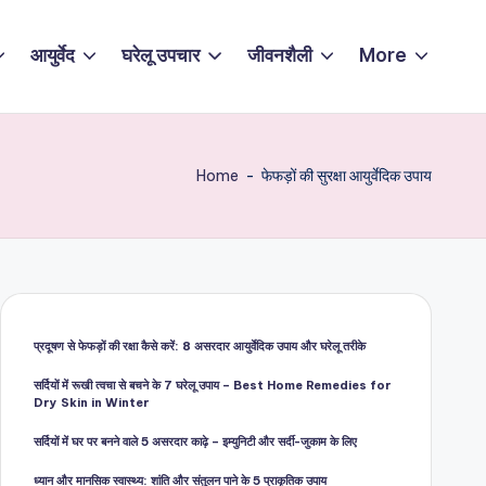
आयुर्वेद
घरेलू उपचार
जीवनशैली
More
Home
-
फेफड़ों की सुरक्षा आयुर्वेदिक उपाय
प्रदूषण से फेफड़ों की रक्षा कैसे करें: 8 असरदार आयुर्वेदिक उपाय और घरेलू तरीके
सर्दियों में रूखी त्वचा से बचने के 7 घरेलू उपाय – Best Home Remedies for
Dry Skin in Winter
सर्दियों में घर पर बनने वाले 5 असरदार काढ़े – इम्युनिटी और सर्दी-जुकाम के लिए
ध्यान और मानसिक स्वास्थ्य: शांति और संतुलन पाने के 5 प्राकृतिक उपाय