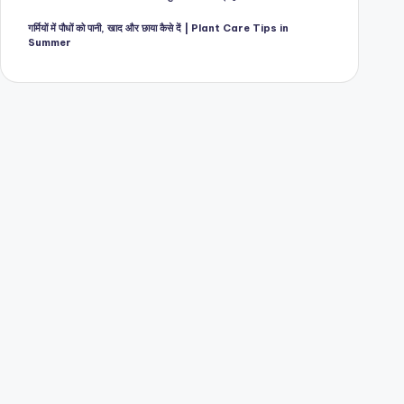
गर्मियों में पौधों को पानी, खाद और छाया कैसे दें | Plant Care Tips in
Summer