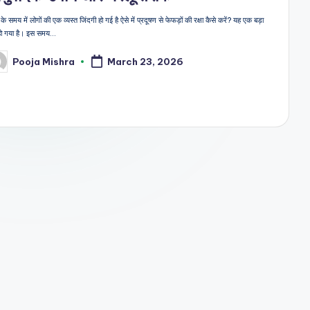
 समय में लोगों की एक व्यस्त जिंदगी हो गई है ऐसे में प्रदूषण से फेफड़ों की रक्षा कैसे करें? यह एक बड़ा
ा हो गया है। इस समय…
Pooja Mishra
March 23, 2026
sted