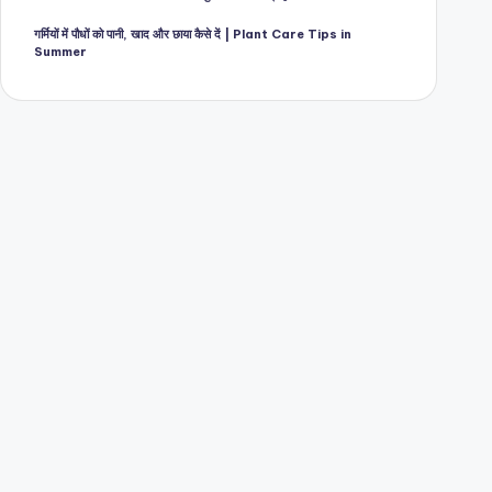
गर्मियों में पौधों को पानी, खाद और छाया कैसे दें | Plant Care Tips in
Summer