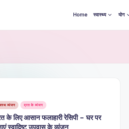
Home
स्वास्थ्य
योग
sted
्वस्थ व्यंजन
व्रत के व्यंजन
रत के लिए आसान फलाहारी रेसिपी – घर पर
ाएं स्वादिष्ट उपवास के व्यंजन