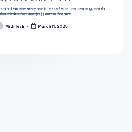
य परंपरा में व्रत का एक महत्वपूर्ण स्थान है। व्रत रखने का अर्थ अपनी आत्मा को शुद्ध करना और
ात्मिक शक्तियों का विकास करना होता है। उपवास के दौरान अनाज…
Mithilesh
March 11, 2025
sted