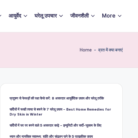
आयुर्वेद
घरेलू उपचार
जीवनशैली
More
Home
-
व्रत में क्या बनाएं
प्रदूषण से फेफड़ों की रक्षा कैसे करें: 8 असरदार आयुर्वेदिक उपाय और घरेलू तरीके
सर्दियों में रूखी त्वचा से बचने के 7 घरेलू उपाय – Best Home Remedies for
Dry Skin in Winter
सर्दियों में घर पर बनने वाले 5 असरदार काढ़े – इम्युनिटी और सर्दी-जुकाम के लिए
ध्यान और मानसिक स्वास्थ्य: शांति और संतुलन पाने के 5 प्राकृतिक उपाय