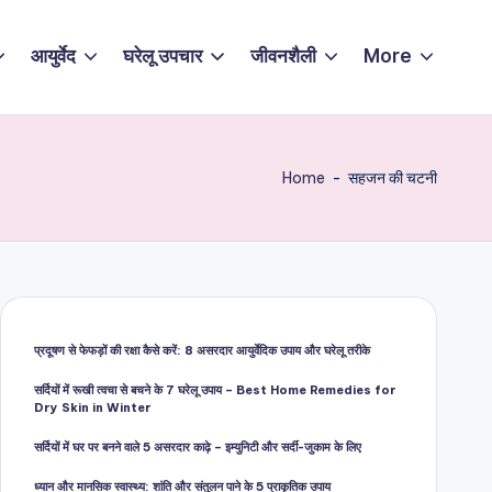
आयुर्वेद
घरेलू उपचार
जीवनशैली
More
Home
-
सहजन की चटनी
प्रदूषण से फेफड़ों की रक्षा कैसे करें: 8 असरदार आयुर्वेदिक उपाय और घरेलू तरीके
सर्दियों में रूखी त्वचा से बचने के 7 घरेलू उपाय – Best Home Remedies for
Dry Skin in Winter
सर्दियों में घर पर बनने वाले 5 असरदार काढ़े – इम्युनिटी और सर्दी-जुकाम के लिए
ध्यान और मानसिक स्वास्थ्य: शांति और संतुलन पाने के 5 प्राकृतिक उपाय