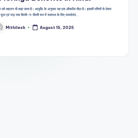
ंगा को सहजन भी कहा जाता है। आयुर्वेद के अनुसार यह एक औषधीय पौधा है। इसकी पत्तियों से लेकर
ूल एवं जड़ तक किसी-न-किसी रूप में स्वास्थ्य के लिए फायदेमंद…
Mithilesh
August 15, 2025
sted