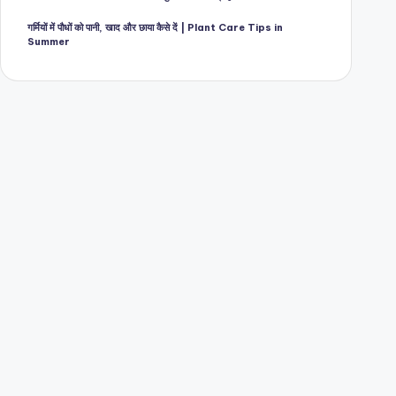
गर्मियों में पौधों को पानी, खाद और छाया कैसे दें | Plant Care Tips in
Summer