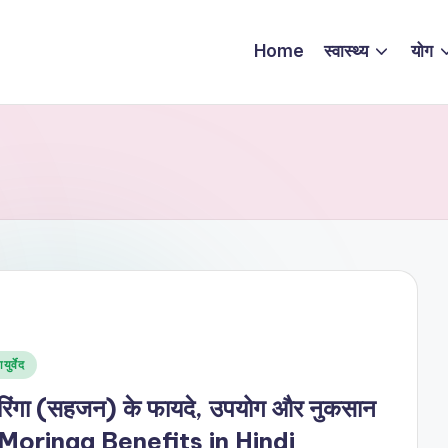
Home
स्वास्थ्य
योग
sted
युर्वेद
रिंगा (सहजन) के फायदे, उपयोग और नुकसान
 Moringa Benefits in Hindi