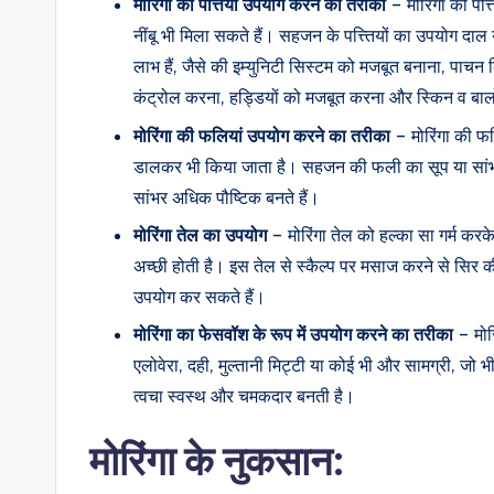
मोरिंगा की पत्तियां उपयोग करने का तरीका
– मोरिंगा की पत्
नींबू भी मिला सकते हैं। सहजन के पत्त्तियों का उपयोग दाल या
लाभ हैं, जैसे की इम्युनिटी सिस्टम को मजबूत बनाना, पाचन 
कंट्रोल करना, हड्डियों को मजबूत करना और स्किन व बालो
मोरिंगा की फलियां उपयोग करने का तरीका
– मोरिंगा की फल
डालकर भी किया जाता है। सहजन की फली का सूप या सांभर 
सांभर अधिक पौष्टिक बनते हैं।
मोरिंगा तेल का उपयोग
– मोरिंगा तेल को हल्का सा गर्म करके
अच्छी होती है। इस तेल से स्कैल्प पर मसाज करने से सिर की 
उपयोग कर सकते हैं।
मोरिंगा का फेसवॉश के रूप में उपयोग करने का तरीका
– मोर
एलोवेरा, दही, मुल्तानी मिट्टी या कोई भी और सामग्री, 
त्वचा स्वस्थ और चमकदार बनती है।
मोरिंगा के नुकसान
: