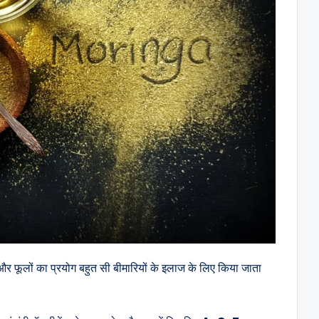
 फल और फूलों का प्रयोग बहुत सी बीमारियों के इलाज के लिए किया जाता