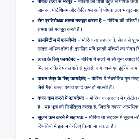
पोषक तत्वों से भरपूर
– मोरिंगा का पौधा बहुत से पोषक तत्वों
आयरन, पोटैशियम और कैल्शियम आदि पोषक तत्व भरपूर मात्रा 
रोग प्रतिरोधक क्षमता मजबूत करता है
– मोरिंगा की पत्तियो
क्षमता को मजबूत करते हैं।
डायबिटीज में फायदेमंद
– मोरिंगा या सहजन के सेवन से शुगर
खतरा अधिक होता है, इसलिए यदि इनकी पत्तियों का सेवन क
त्वचा के लिए फायदेमंद
– मोरिंगा में संतरे से सौ गुना ज्या
मिलाकर चेहरे पर लगाने से मुंहासे, दाग-धब्बे एवं झुर्रियां कम
पाचन तंत्र के लिए फायदेमंद
– मोरिंगा में लेक्सेटिव गुण मौज
जैसे गैस, कब्ज, अपच आदि कम हो सकती हैं।
वजन कम करने में फायदेमंद
– मोरिंगा या सहजन में प्रोटी
है। यह भूख को नियंत्रित करता है, जिसके कारण अत्यधिक
सूजन कम करने में सहायक
– मोरिंगा या सहजन में सूजन-रो
स्थितियों में इलाज के लिए किया जा सकता है।