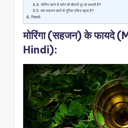
मोरिंगा खाने से कौन सी बीमारी दूर हो सकती है?
क्या सहजन खाने से यूरिक एसिड बढ़ता है?
निष्कर्ष:
मोरिंगा (सहजन) के फायदे
Hindi
)
: