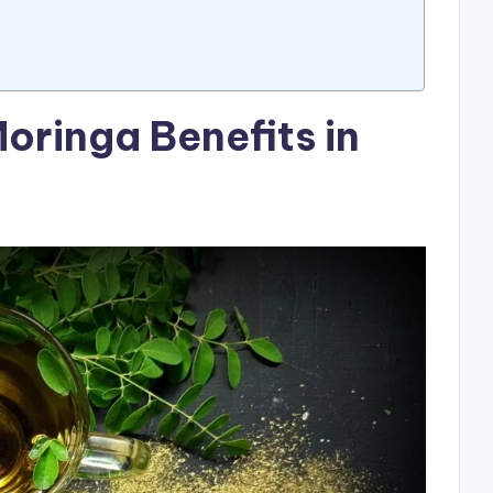
 (Moringa Benefits in