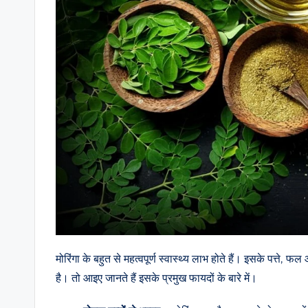
मोरिंगा के बहुत से महत्वपूर्ण स्वास्थ्य लाभ होते हैं। इसके पत्ते,
है। तो आइए जानते हैं इसके प्रमुख फायदों के बारे में।