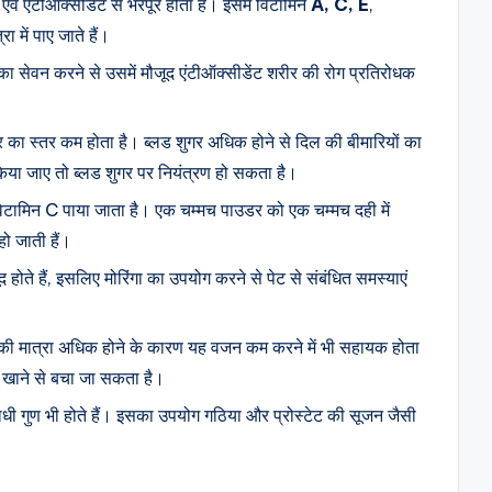
 एवं एंटीऑक्सीडेंट से भरपूर होता है। इसमें विटामिन
A, C, E
,
में पाए जाते हैं।
ं का सेवन करने से उसमें मौजूद एंटीऑक्सीडेंट शरीर की रोग प्रतिरोधक
 का स्तर कम होता है। ब्लड शुगर अधिक होने से दिल की बीमारियों का
िया जाए तो ब्लड शुगर पर नियंत्रण हो सकता है।
दा विटामिन C पाया जाता है। एक चम्मच पाउडर को एक चम्मच दही में
 हो जाती हैं।
ूद होते हैं, इसलिए मोरिंगा का उपयोग करने से पेट से संबंधित समस्याएं
न की मात्रा अधिक होने के कारण यह वजन कम करने में भी सहायक होता
 खाने से बचा जा सकता है।
धी गुण भी होते हैं। इसका उपयोग गठिया और प्रोस्टेट की सूजन जैसी