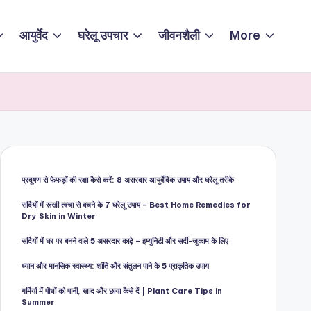
आयुर्वेद
घरेलू उपचार
जीवनशैली
More
प्रदूषण से फेफड़ों की रक्षा कैसे करें: 8 असरदार आयुर्वेदिक उपाय और घरेलू तरीके
सर्दियों में रूखी त्वचा से बचने के 7 घरेलू उपाय – Best Home Remedies for
Dry Skin in Winter
सर्दियों में घर पर बनने वाले 5 असरदार काढ़े – इम्युनिटी और सर्दी-जुकाम के लिए
ध्यान और मानसिक स्वास्थ्य: शांति और संतुलन पाने के 5 प्राकृतिक उपाय
गर्मियों में पौधों को पानी, खाद और छाया कैसे दें | Plant Care Tips in
Summer