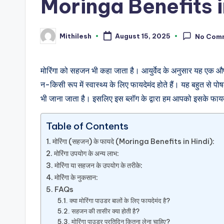
Moringa Benefits i
Mithilesh
August 15, 2025
No Com
Posted
by
मोरिंगा को सहजन भी कहा जाता है। आयुर्वेद के अनुसार यह एक 
न-किसी रूप में स्वास्थ्य के लिए फायदेमंद होते हैं। यह बहुत से पोष
भी जाना जाता है। इसलिए इस ब्लॉग के द्वारा हम आपको इसके फायदे, 
Table of Contents
मोरिंगा (सहजन) के फायदे (Moringa Benefits in Hindi):
मोरिंगा उपयोग के अन्य लाभ:
मोरिंगा या सहजन के उपयोग के तरीके:
मोरिंगा के नुकसान:
FAQs
क्या मोरिंगा पाउडर बालों के लिए फायदेमंद है?
सहजन की तासीर क्या होती है?
मोरिंगा पाउडर प्रतिदिन कितना लेना चाहिए?