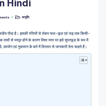
n Hindi
आयुर्वेद
ments
Posted
in
औषधीय पौधा है। इसकी पत्तियों से लेकर फल-फूल एवं जड़ तक किसी-
क तत्वों से भरपूर होने के कारण विश्व स्तर पर इसे सुपरफूड के रूप में
उपयोग एवं नुकसान के बारे में विस्तार से जानकारी देना चाहते हैं।