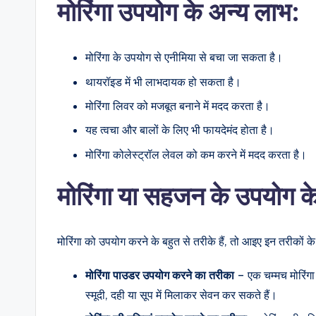
मोरिंगा उपयोग के अन्य लाभ:
मोरिंगा के उपयोग से एनीमिया से बचा जा सकता है।
थायरॉइड में भी लाभदायक हो सकता है।
मोरिंगा लिवर को मजबूत बनाने में मदद करता है।
यह त्वचा और बालों के लिए भी फायदेमंद होता है।
मोरिंगा कोलेस्ट्रॉल लेवल को कम करने में मदद करता है।
मोरिंगा या सहजन के उपयोग क
मोरिंगा को उपयोग करने के बहुत से तरीके हैं, तो आइए इन तरीकों के बा
मोरिंगा पाउडर उपयोग करने का तरीका
– एक चम्मच मोरिंगा 
स्मूदी, दही या सूप में मिलाकर सेवन कर सकते हैं।