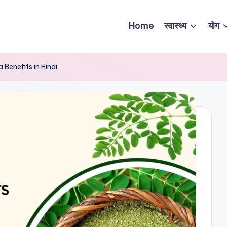
Home
स्वास्थ्य
योग
ga Benefits in Hindi