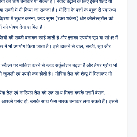
तियों की चाय बनाकर पी सकते हैं। स्वाद बढ़ाने के लिए इसमें शहद या
 सब्जी में भी किया जा सकता है। मोरिंगा के पत्तों के बहुत से स्वास्थ्य
क्रिया में सुधार करना, ब्लड सुगर (रक्त शर्करा) और कोलेस्ट्रॉल को
ं को पोषण देना शामिल है।
ियों की सब्जी बनाकर खाई जाती है और इसका उपयोग सूप या सांभर में
में भी उपयोग किया जाता है। इसे डालने से दाल, सब्जी, सूप और
 स्कैल्प पर मालिश करने से ब्लड सर्कुलेशन बढ़ता है और हेयर ग्रोथ भी
खुजली एवं पपड़ी कम होती है। मोरिंगा तेल को शैम्पू में मिलाकर भी
िंगा तेल एवं नारियल तेल को एक साथ मिक्स करके उसमें बेसन,
जो भी आपको पसंद हो, उसके साथ फेस मास्क बनाकर लगा सकते हैं। इससे