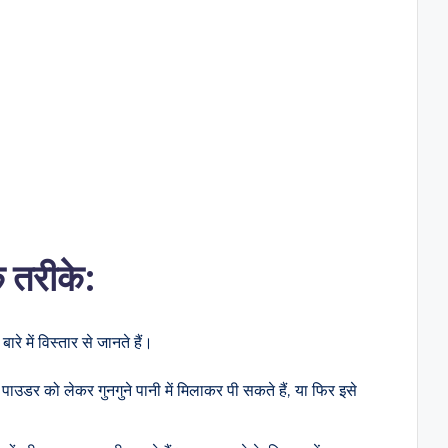
े तरीके:
रे में विस्तार से जानते हैं।
पाउडर को लेकर गुनगुने पानी में मिलाकर पी सकते हैं, या फिर इसे