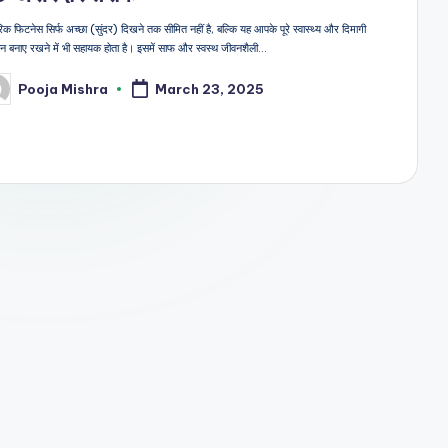
िक फिटनेस सिर्फ अच्छा (सुंदर) दिखने तक सीमित नहीं है, बल्कि यह आपके पूरे स्वास्थ्य और दिमागी
लन बनाए रखने में भी सहायक होता है। इसमें साफ और स्वस्थ जीवनशैली…
Pooja Mishra
March 23, 2025
sted