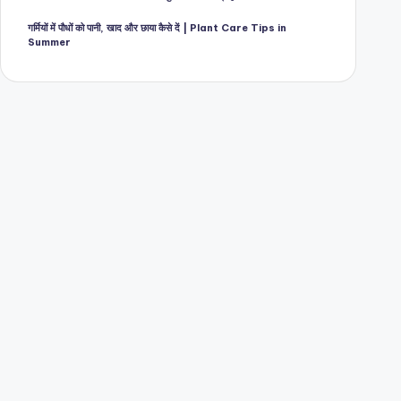
गर्मियों में पौधों को पानी, खाद और छाया कैसे दें | Plant Care Tips in
Summer