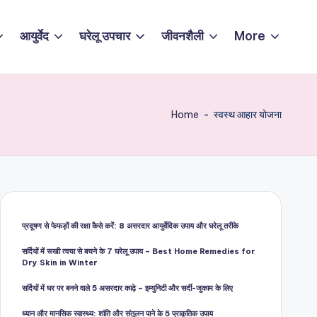
आयुर्वेद
घरेलू उपचार
जीवनशैली
More
Home
-
स्वस्थ आहार योजना
प्रदूषण से फेफड़ों की रक्षा कैसे करें: 8 असरदार आयुर्वेदिक उपाय और घरेलू तरीके
सर्दियों में रूखी त्वचा से बचने के 7 घरेलू उपाय – Best Home Remedies for
Dry Skin in Winter
सर्दियों में घर पर बनने वाले 5 असरदार काढ़े – इम्युनिटी और सर्दी-जुकाम के लिए
ध्यान और मानसिक स्वास्थ्य: शांति और संतुलन पाने के 5 प्राकृतिक उपाय