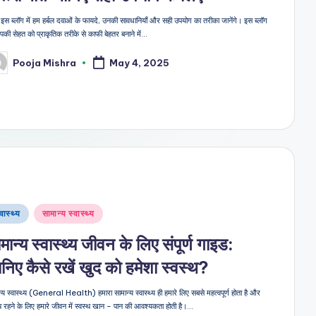
स ब्लॉग में हम हर्बल दवाओं के फायदे, उनकी सावधानियाँ और सही उपयोग का तरीका जानेंगे। इस ब्लॉग
पकी सेहत को प्राकृतिक तरीके से काफी बेहतर बनाने में…
Pooja Mishra
May 4, 2025
sted
sted
्वास्थ्य
सामान्य स्वास्थ्य
मान्य स्वास्थ्य जीवन के लिए संपूर्ण गाइड:
निए कैसे रखें खुद को हमेशा स्वस्थ?
्य स्वास्थ्य (General Health) हमारा सामान्य स्वास्थ्य ही हमारे लिए सबसे महत्वपूर्ण होता है और
्थ रहने के लिए हमारे जीवन में स्वस्थ खान - पान की आवश्यकता होती है।…