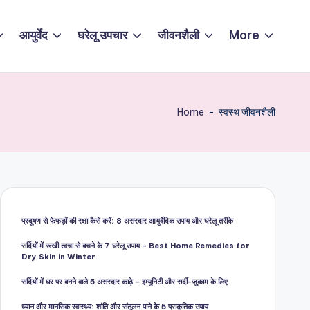
आयुर्वेद
घरेलू उपचार
जीवनशैली
More
Home
-
स्वस्थ जीवनशैली
प्रदूषण से फेफड़ों की रक्षा कैसे करें: 8 असरदार आयुर्वेदिक उपाय और घरेलू तरीके
सर्दियों में रूखी त्वचा से बचने के 7 घरेलू उपाय – Best Home Remedies for
Dry Skin in Winter
सर्दियों में घर पर बनने वाले 5 असरदार काढ़े – इम्युनिटी और सर्दी-जुकाम के लिए
ध्यान और मानसिक स्वास्थ्य: शांति और संतुलन पाने के 5 प्राकृतिक उपाय