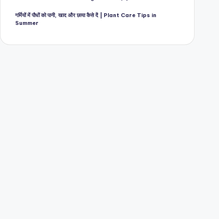
गर्मियों में पौधों को पानी, खाद और छाया कैसे दें | Plant Care Tips in
Summer