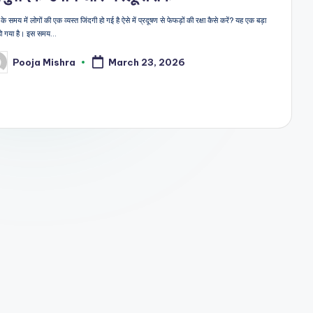
 समय में लोगों की एक व्यस्त जिंदगी हो गई है ऐसे में प्रदूषण से फेफड़ों की रक्षा कैसे करें? यह एक बड़ा
ा हो गया है। इस समय…
Pooja Mishra
March 23, 2026
sted