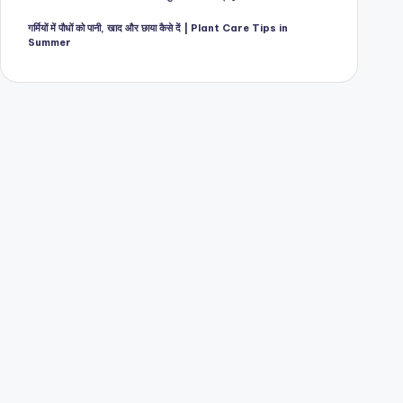
गर्मियों में पौधों को पानी, खाद और छाया कैसे दें | Plant Care Tips in
Summer