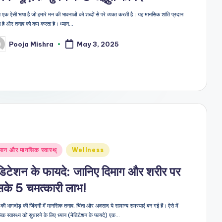
 एक ऐसी भाषा है जो हमारे मन की भावनाओं को शब्दों से परे व्यक्त करती है। यह मानसिक शांति प्रदान
 है और तनाव को कम करता है। ध्यान…
Pooja Mishra
May 3, 2025
sted
sted
्यान और मानसिक स्वास्थ्
Wellness
डिटेशन के फायदे: जानिए दिमाग और शरीर पर
के 5 चमत्कारी लाभ!
ी भागदौड़ की जिंदगी में मानसिक तनाव, चिंता और अवसाद ये सामान्य समस्याएं बन गई हैं। ऐसे में
िक स्वास्थ्य को सुधारने के लिए ध्यान (मेडिटेशन के फायदे) एक…