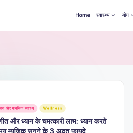
Home
स्वास्थ्य
योग
sted
्यान और मानसिक स्वास्थ्
Wellness
गीत और ध्यान के चमत्कारी लाभ: ध्यान करते
य म्यूज़िक सुनने के 3 अद्भुत फायदे