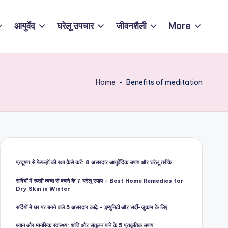
आयुर्वेद
घरेलू उपचार
जीवनशैली
More
Home
-
Benefits of meditation
प्रदूषण से फेफड़ों की रक्षा कैसे करें: 8 असरदार आयुर्वेदिक उपाय और घरेलू तरीके
सर्दियों में रूखी त्वचा से बचने के 7 घरेलू उपाय – Best Home Remedies for
Dry Skin in Winter
सर्दियों में घर पर बनने वाले 5 असरदार काढ़े – इम्युनिटी और सर्दी-जुकाम के लिए
ध्यान और मानसिक स्वास्थ्य: शांति और संतुलन पाने के 5 प्राकृतिक उपाय