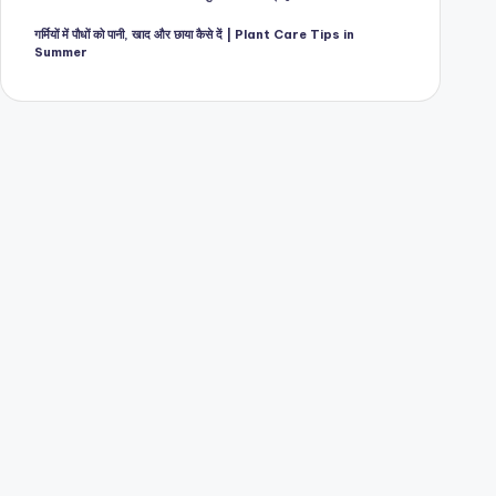
गर्मियों में पौधों को पानी, खाद और छाया कैसे दें | Plant Care Tips in
Summer