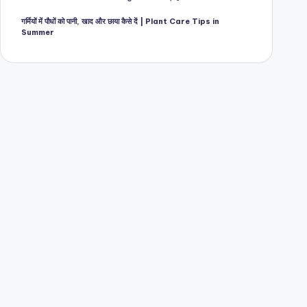
गर्मियों में पौधों को पानी, खाद और छाया कैसे दें | Plant Care Tips in
Summer