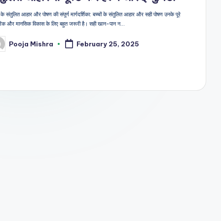
ं के संतुलित आहार और पोषण की संपूर्ण मार्गदर्शिका: बच्चों के संतुलित आहार और सही पोषण उनके पूरे
रिक और मानसिक विकास के लिए बहुत जरूरी है। सही खान-पान न…
Pooja Mishra
February 25, 2025
sted