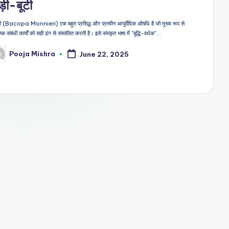
़ी-बूटी
ह्मी (Bacopa Monnieri) एक बहुत प्रसिद्ध और प्राचीन आयुर्वेदिक औषधि है जो मुख्य रूप से
ष्क संबंधी कार्यों को सही ढंग से संचालित करती है। इसे संस्कृत भाषा में "बुद्धि-वर्धक"…
Pooja Mishra
June 22, 2025
sted