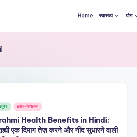
Home
स्वास्थ्य
योग
i
sted
युर्वेद
हर्बल-चिकित्सा
rahmi Health Benefits in Hindi:
राह्मी एक दिमाग तेज़ करने और नींद सुधारने वाली