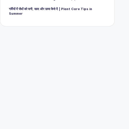
गर्मियों में पौधों को पानी, खाद और छाया कैसे दें | Plant Care Tips in
Summer