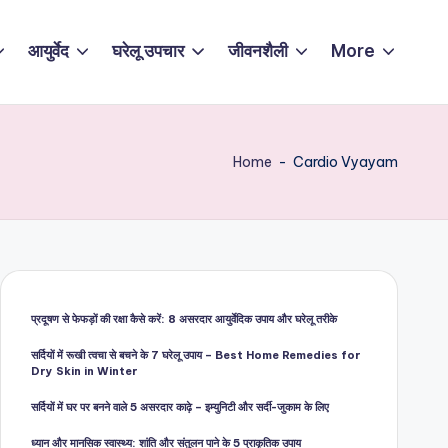
आयुर्वेद
घरेलू उपचार
जीवनशैली
More
Home
-
Cardio Vyayam
प्रदूषण से फेफड़ों की रक्षा कैसे करें: 8 असरदार आयुर्वेदिक उपाय और घरेलू तरीके
सर्दियों में रूखी त्वचा से बचने के 7 घरेलू उपाय – Best Home Remedies for
Dry Skin in Winter
सर्दियों में घर पर बनने वाले 5 असरदार काढ़े – इम्युनिटी और सर्दी-जुकाम के लिए
ध्यान और मानसिक स्वास्थ्य: शांति और संतुलन पाने के 5 प्राकृतिक उपाय