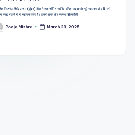
िक फिटनेस सिर्फ अच्छा (सुंदर) दिखने तक सीमित नहीं है, बल्कि यह आपके पूरे स्वास्थ्य और दिमागी
लन बनाए रखने में भी सहायक होता है। इसमें साफ और स्वस्थ जीवनशैली…
Pooja Mishra
March 23, 2025
sted