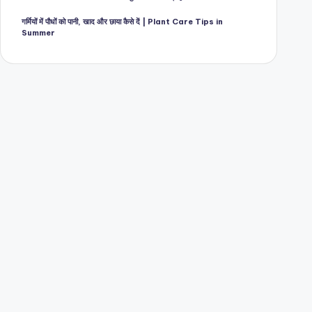
गर्मियों में पौधों को पानी, खाद और छाया कैसे दें | Plant Care Tips in
Summer