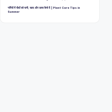
गर्मियों में पौधों को पानी, खाद और छाया कैसे दें | Plant Care Tips in
Summer