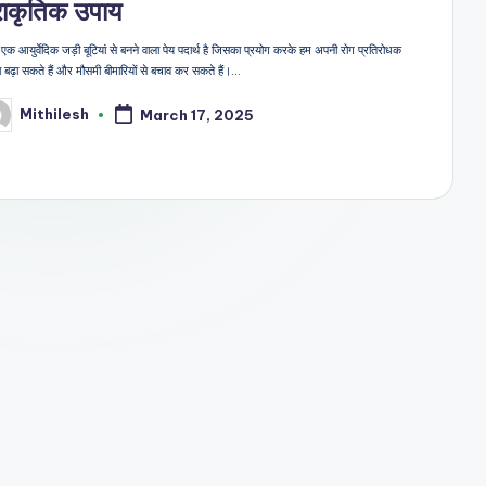
राकृतिक उपाय
 एक आयुर्वेदिक जड़ी बूटियां से बनने वाला पेय पदार्थ है जिसका प्रयोग करके हम अपनी रोग प्रतिरोधक
ा बढ़ा सकते हैं और मौसमी बीमारियों से बचाव कर सकते हैं।…
Mithilesh
March 17, 2025
sted