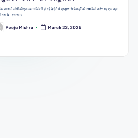
 समय में लोगों की एक व्यस्त जिंदगी हो गई है ऐसे में प्रदूषण से फेफड़ों की रक्षा कैसे करें? यह एक बड़ा
ा हो गया है। इस समय…
Pooja Mishra
March 23, 2026
sted