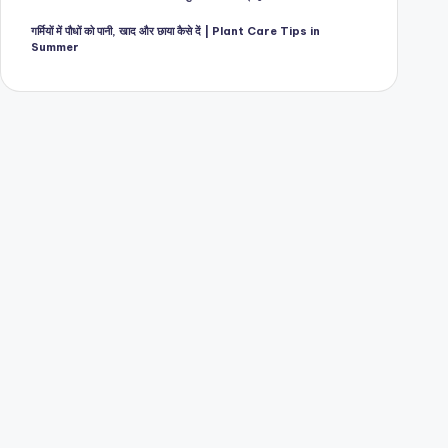
गर्मियों में पौधों को पानी, खाद और छाया कैसे दें | Plant Care Tips in
Summer