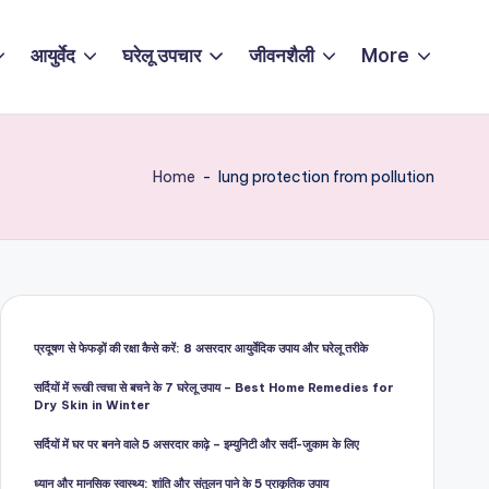
आयुर्वेद
घरेलू उपचार
जीवनशैली
More
Home
-
lung protection from pollution
प्रदूषण से फेफड़ों की रक्षा कैसे करें: 8 असरदार आयुर्वेदिक उपाय और घरेलू तरीके
सर्दियों में रूखी त्वचा से बचने के 7 घरेलू उपाय – Best Home Remedies for
Dry Skin in Winter
सर्दियों में घर पर बनने वाले 5 असरदार काढ़े – इम्युनिटी और सर्दी-जुकाम के लिए
ध्यान और मानसिक स्वास्थ्य: शांति और संतुलन पाने के 5 प्राकृतिक उपाय