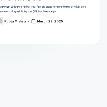
ी भागदौड़ की जिंदगी में मानसिक तनाव, चिंता और अवसाद ये सामान्य समस्याएं बन गई हैं। ऐसे में
िक स्वास्थ्य को सुधारने के लिए ध्यान (मेडिटेशन के फायदे) एक…
Pooja Mishra
March 22, 2025
sted