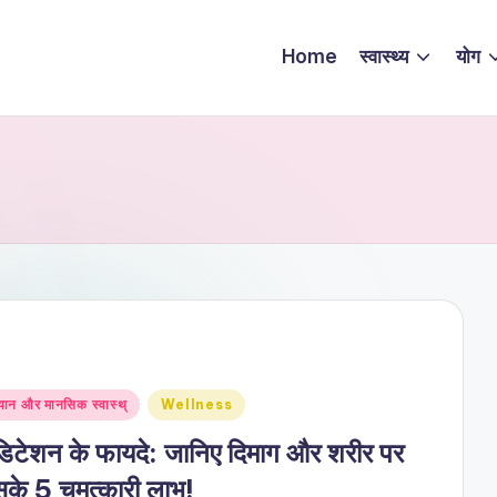
Home
स्वास्थ्य
योग
sted
्यान और मानसिक स्वास्थ्
Wellness
डिटेशन के फायदे: जानिए दिमाग और शरीर पर
के 5 चमत्कारी लाभ!