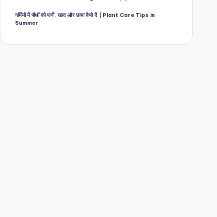
गर्मियों में पौधों को पानी, खाद और छाया कैसे दें | Plant Care Tips in
Summer