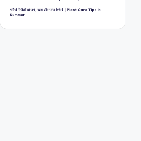
गर्मियों में पौधों को पानी, खाद और छाया कैसे दें | Plant Care Tips in
Summer