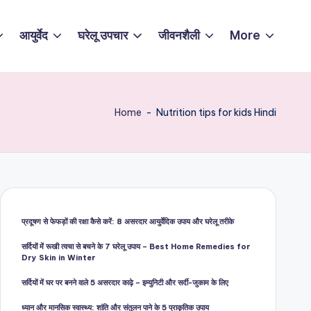
आयुर्वेद
घरेलू उपचार
जीवनशैली
More
Home
-
Nutrition tips for kids Hindi
प्रदूषण से फेफड़ों की रक्षा कैसे करें: 8 असरदार आयुर्वेदिक उपाय और घरेलू तरीके
सर्दियों में रूखी त्वचा से बचने के 7 घरेलू उपाय – Best Home Remedies for
Dry Skin in Winter
सर्दियों में घर पर बनने वाले 5 असरदार काढ़े – इम्युनिटी और सर्दी-जुकाम के लिए
ध्यान और मानसिक स्वास्थ्य: शांति और संतुलन पाने के 5 प्राकृतिक उपाय