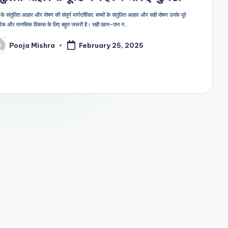
ं के संतुलित आहार और पोषण की संपूर्ण मार्गदर्शिका: बच्चों के संतुलित आहार और सही पोषण उनके पूरे
रिक और मानसिक विकास के लिए बहुत जरूरी है। सही खान-पान न…
Pooja Mishra
February 25, 2025
sted