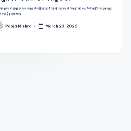
 समय में लोगों की एक व्यस्त जिंदगी हो गई है ऐसे में प्रदूषण से फेफड़ों की रक्षा कैसे करें? यह एक बड़ा
ा हो गया है। इस समय…
Pooja Mishra
March 23, 2026
sted