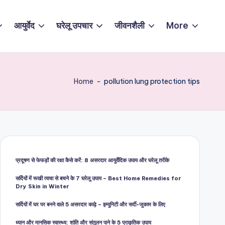
आयुर्वेद
घरेलू उपचार
जीवनशैली
More
Home
-
pollution lung protection tips
प्रदूषण से फेफड़ों की रक्षा कैसे करें: 8 असरदार आयुर्वेदिक उपाय और घरेलू तरीके
सर्दियों में रूखी त्वचा से बचने के 7 घरेलू उपाय – Best Home Remedies for
Dry Skin in Winter
सर्दियों में घर पर बनने वाले 5 असरदार काढ़े – इम्युनिटी और सर्दी-जुकाम के लिए
ध्यान और मानसिक स्वास्थ्य: शांति और संतुलन पाने के 5 प्राकृतिक उपाय