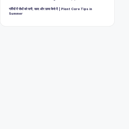
गर्मियों में पौधों को पानी, खाद और छाया कैसे दें | Plant Care Tips in
Summer