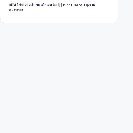
गर्मियों में पौधों को पानी, खाद और छाया कैसे दें | Plant Care Tips in
Summer