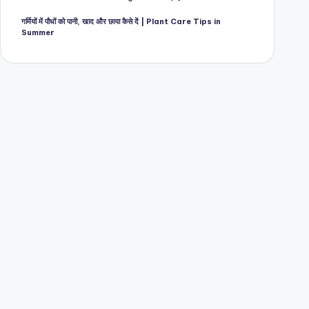
गर्मियों में पौधों को पानी, खाद और छाया कैसे दें | Plant Care Tips in
Summer