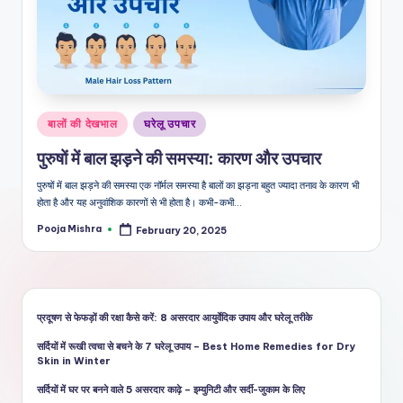
Posted
बालों की देखभाल
घरेलू उपचार
in
पुरुषों में बाल झड़ने की समस्या: कारण और उपचार
पुरुषों में बाल झड़ने की समस्या एक नॉर्मल समस्या है बालों का झड़ना बहुत ज्यादा तनाव के कारण भी
होता है और यह अनुवांशिक कारणों से भी होता है। कभी-कभी…
Pooja Mishra
February 20, 2025
Posted
by
प्रदूषण से फेफड़ों की रक्षा कैसे करें: 8 असरदार आयुर्वेदिक उपाय और घरेलू तरीके
सर्दियों में रूखी त्वचा से बचने के 7 घरेलू उपाय – Best Home Remedies for Dry
Skin in Winter
सर्दियों में घर पर बनने वाले 5 असरदार काढ़े – इम्युनिटी और सर्दी-जुकाम के लिए