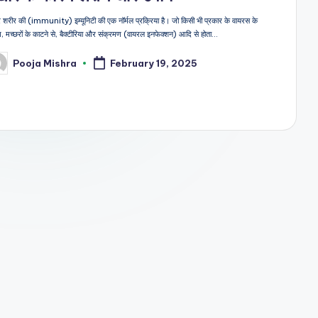
र शरीर की (immunity) इम्यूनिटी की एक नॉर्मल प्रक्रिया है। जो किसी भी प्रकार के वायरस के
, मच्छरों के काटने से, बैक्टीरिया और संक्रमण (वायरल इनफेक्शन) आदि से होता…
Pooja Mishra
February 19, 2025
sted