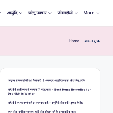
आयुर्वेद
घरेलू उपचार
जीवनशैली
More
Home
-
वायरल बुखार
प्रदूषण से फेफड़ों की रक्षा कैसे करें: 8 असरदार आयुर्वेदिक उपाय और घरेलू तरीके
सर्दियों में रूखी त्वचा से बचने के 7 घरेलू उपाय – Best Home Remedies for
Dry Skin in Winter
सर्दियों में घर पर बनने वाले 5 असरदार काढ़े – इम्युनिटी और सर्दी-जुकाम के लिए
ध्यान और मानसिक स्वास्थ्य: शांति और संतुलन पाने के 5 प्राकृतिक उपाय