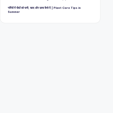
गर्मियों में पौधों को पानी, खाद और छाया कैसे दें | Plant Care Tips in
Summer