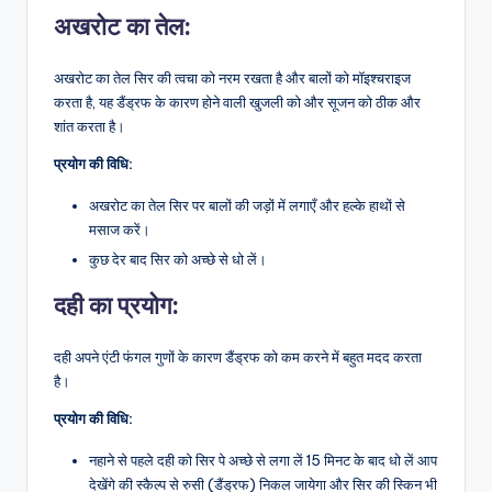
अखरोट का तेल:
अखरोट का तेल सिर की त्वचा को नरम रखता है और बालों को मॉइश्चराइज
करता है, यह डैंड्रफ के कारण होने वाली खुजली को और सूजन को ठीक और
शांत करता है।
प्रयोग की विधि:
अखरोट का तेल सिर पर बालों की जड़ों में लगाएँ और हल्के हाथों से
मसाज करें।
कुछ देर बाद सिर को अच्छे से धो लें।
दही का प्रयोग:
दही अपने एंटी फंगल गुणों के कारण डैंड्रफ को कम करने में बहुत मदद करता
है।
प्रयोग की विधि:
नहाने से पहले दही को सिर पे अच्छे से लगा लें 15 मिनट के बाद धो लें आप
देखेंगे की स्कैल्प से रुसी (डैंड्रफ) निकल जायेगा और सिर की स्किन भी