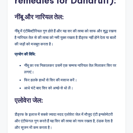
remedies for Dandruff):
नींबू और नारियल तेल:
नींबू में एंटीबैक्टीरियल गुण होते हैं और यह सर की त्वचा को साफ और शुद्ध रखना
है नारियल तेल से की त्वचा को नमी युक्त रखता है डैंड्रफ नहीं होने देता या बालों
की जड़ों को मजबूत करता है।
प्रयोग की विधि:
नींबू का रस निकालकर उसमें एक चम्मच नारियल तेल मिलाकर सिर पर
लगाएं।
फिर हलके हाथों से सिर की मसाज करें।
आधे घंटे बाद सिर को अच्छे से धो लें।
एलोवेरा जेल:
डैंड्रफ के इलाज में सबसे ज्यादा मदद एलोवेरा जेल में मौजूद एंटी इन्फ्लेमेटरी
और एंटीफंगल गुण करते हैं यह सिर की त्वचा को नरम रखता है, ठंडक देता है
और सूजन भी कम करता है।