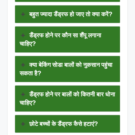
बहुत ज्यादा डैंड्रफ हो जाए तो क्या करें?
डैंड्रफ होने पर कौन सा शैंपू लगाना
चाहिए?
क्या बेकिंग सोडा बालों को नुकसान पहुंचा
सकता है?
डैंड्रफ होने पर बालों को कितनी बार धोना
चाहिए?
छोटे बच्चों के डैंड्रफ कैसे हटाएं?