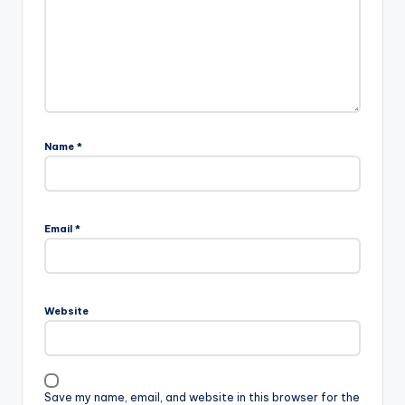
Name
*
Email
*
Website
Save my name, email, and website in this browser for the