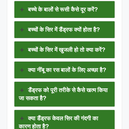
बच्चे के बालों से रूसी कैसे दूर करें?
बच्चों के सिर में डैंड्रफ क्यों होता है?
बच्चों के सिर में खुजली हो तो क्या करें?
क्या नींबू का रस बालों के लिए अच्छा है?
डैंड्रफ को पूरी तरीके से कैसे खत्म किया
जा सकता है?
क्या डैंड्रफ केवल सिर की गंदगी का
कारण होता है?