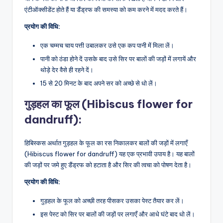
एंटीऑक्सीडेंट होते हैं या डैंड्रफ की समस्या को कम करने में मदद करते हैं।
प्रयोग की विधि:
एक चम्मच चाय पत्ती उबालकर उसे एक कप पानी में मिला लें।
पानी को ठंडा होने दें उसके बाद उसे सिर पर बालों की जड़ों में लगायें और
थोड़े देर वैसे ही रहने दें।
15 से 20 मिनट के बाद अपने सर को अच्छे से धो लें।
गुड़हल का फूल (Hibiscus flower for
dandruff):
हिबिस्कस अर्थात गुड़हल के फूल का रस निकालकर बालों की जड़ों में लगाएँ
(Hibiscus flower for dandruff) यह एक प्रभावी उपाय है। यह बालों
की जड़ों पर जमे हुए डैंड्रफ को हटाता है और सिर की त्वचा को पोषण देता है।
प्रयोग की विधि:
गुड़हल के फूल को अच्छी तरह पीसकर उसका पेस्ट तैयार कर लें।
इस पेस्ट को सिर पर बालों की जड़ों पर लगाएँ और आधे घंटे बाद धो लें।