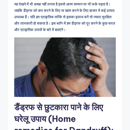
यह देखने में भी अच्छा नहीं लगता है इससे आत्म सम्मान पर भी फर्क पड़ता है।
जबकि डैंड्रफ को कम करने के लिए या खत्म करने के लिए बाजार में कई उत्पाद
उपलब्ध हैं। यदि हम प्राकृतिक तरीके से इसका इलाज करें तो ज्यादा सुरक्षित
और लाभकारी हो सकता है। इस ब्लॉग में हम डैंड्रफ को दूर करने के कुछ सरल
और प्राकृतिक उपायों के बारे में बताएंगे।
डैंड्रफ से छुटकारा पाने के लिए
घरेलू उपाय (Home