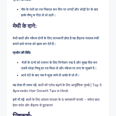
नीम के पत्तों का रस निकाल कर सिर पर लगाएँ और थोड़ी देर के बाद
हल्के शैम्पू या रीठा से धो डालें।
मेथी के दाने
:
मेथी बालों और स्कैल्प दोनों के लिए लाभकारी होता है यह डैंड्रफ मतलब रुसी
बनाने वाले फंगस को ख़त्म कर देते हैं।
प्रयोग की विधि:
मेथी के दानो को रातभर के लिए भिगोकर रख दें और सुबह पीस कर
उसमें थोड़ा निम्बू का रस मिला लें और स्कैल्प पर लगा के सूखने दें।
आधे घंटे के बाद जब ये सूख जाये तो अच्छे से धो लें।
यह लेख भी जरूर पढ़ें:
बालों की ग्रोथ बढ़ाने के लिए आयुर्वेदिक नुस्खे | Top 5
Ayurvedic Hair Growth Tips in Hindi
इसे भी पढ़ें:
बालों के लिए आंवला पाउडर के 6 चमत्कारी फायदे – सफेद बाल,
हेयर फॉल और डैंड्रफ से छुटकारा!