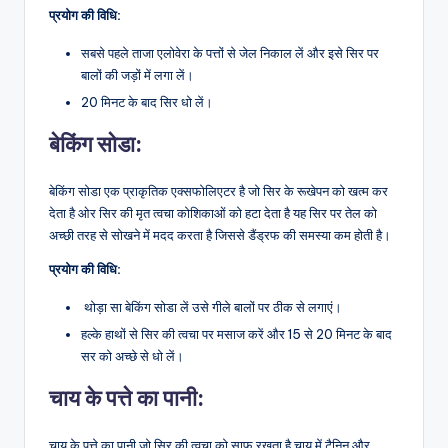
प्रयोग की विधि:
सबसे पहले ताजा एलोवेरा के पत्तों से जेल निकाल लें और इसे सिर पर
बालों की जड़ों में लगा लें।
20 मिनट के बाद सिर धो लें।
बेकिंग सोडा:
बेकिंग सोडा एक प्राकृतिक एक्सफोलिएटर है जो सिर के रूखेपन को खत्म कर
देता है ओर सिर की मृत त्वचा कोशिकाओं को हटा देता है यह सिर पर तेल को
अच्छी तरह से सोखने में मदद करता है जिससे डैंड्रफ की समस्या कम होती है।
प्रयोग की विधि:
थोड़ा सा बेकिंग सोडा लें उसे गीले बालों पर ठीक से लगाएं।
हल्के हाथों से सिर की त्वचा पर मसाज करें और 15 से 20 मिनट के बाद
सर को अच्छे से धो लें।
चाय के पत्ते का पानी:
चाय के पत्ते का पानी जो सिर की त्वचा को साफ रखता है चाय में टैनिन और