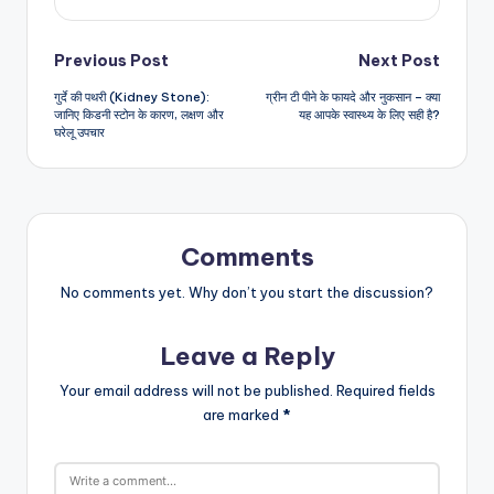
Post
Previous Post
Next Post
गुर्दे की पथरी (Kidney Stone):
ग्रीन टी पीने के फायदे और नुकसान – क्या
navigation
जानिए किडनी स्टोन के कारण, लक्षण और
यह आपके स्वास्थ्य के लिए सही है?
घरेलू उपचार
Comments
No comments yet. Why don’t you start the discussion?
Leave a Reply
Your email address will not be published.
Required fields
are marked
*