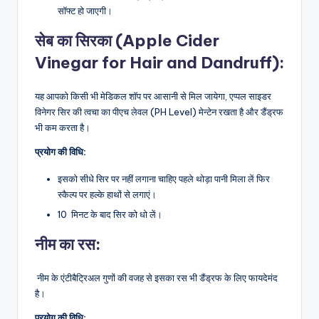
सॉफ्ट हो जाएगी।
सेब का सिरका (Apple Cider
Vinegar for Hair and Dandruff):
यह आपको किसी भी मेडिकल शॉप पर आसानी से मिल जायेगा, एप्पल साइडर
विनेगर सिर की त्वचा का पीएच लेवल (PH Level) मेन्टेन रखता है और डैंड्रफ
भी कम करता है।
प्रयोग की विधि:
इसको सीधे सिर पर नहीं लगाना चाहिए पहले थोड़ा पानी मिला लें फिर
स्कैल्प पर हल्के हाथों से लगाएं।
10 मिनट के बाद सिर को धो लें।
नीम का रस
:
नीम के एंटीबैट्रिअल गुणों की वजह से इसका रस भी डैंड्रफ के लिए फायदेमंद
है।
प्रयोग की विधि: